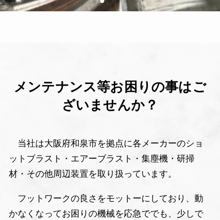
メンテナンス等お困りの事はご
ざいませんか？
当社は大阪府和泉市を拠点に各メーカーのショ
ットブラスト・エアーブラスト・集塵機・研掃
材・その他周辺装置を取り扱っています。
フットワークの良さをモットーにしており、動
かなくなってお困りの機械を応急ででも、少しで