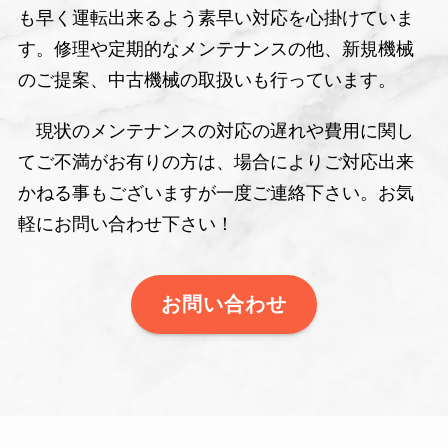
も早く運転出来るよう素早い対応を心掛けていま
す。修理や定期的なメンテナンスの他、新規機械
のご提案、中古機械の取扱いも行っています。
現状のメンテナンスの対応の遅れや費用に関し
てご不満がお有りの方は、場合によりご対応出来
かねる事もございますが一度ご連絡下さい。お気
軽にお問い合わせ下さい！
お問い合わせ